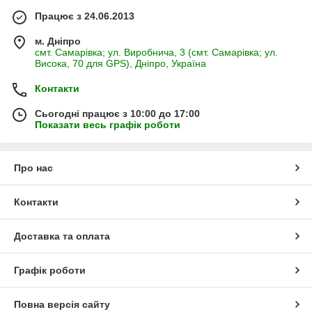
Працює з 24.06.2013
м. Дніпро
смт. Самарівка; ул. Виробнича, 3 (смт. Самарівка; ул.
Висока, 70 для GPS), Дніпро, Україна
Контакти
Сьогодні працює з 10:00 до 17:00
Показати весь графік роботи
Про нас
Контакти
Доставка та оплата
Графік роботи
Повна версія сайту