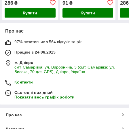
286
91
286
₴
₴
Купити
Купити
Про нас
97% позитивних з 564 відгуків за рік
Працює з 24.06.2013
м. Дніпро
смт. Самарівка; ул. Виробнича, 3 (смт. Самарівка; ул.
Висока, 70 для GPS), Дніпро, Україна
Контакти
Сьогодні вихідний
Показати весь графік роботи
Про нас
Контакти