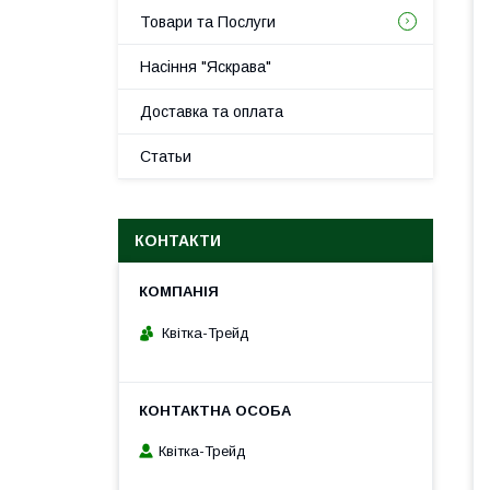
Товари та Послуги
Насіння "Яскрава"
Доставка та оплата
Статьи
КОНТАКТИ
Квітка-Трейд
Квітка-Трейд