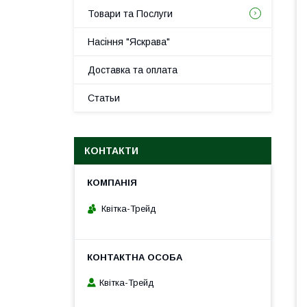
Товари та Послуги
Насіння "Яскрава"
Доставка та оплата
Статьи
КОНТАКТИ
Квітка-Трейд
Квітка-Трейд