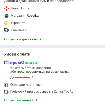
Доставка здійснюється тільки по передоплаті.
Нова Пошта
Магазини Rozetka
Укрпошта
Самовивіз
Всі умови доставки
Умови оплати
Ви отримаєте замовлення
або гроші повернуться на вашу картку
Детальніше
Оплатити частинами
Готівковий при самовивозі з Квітки-Трейд
Всі умови оплати