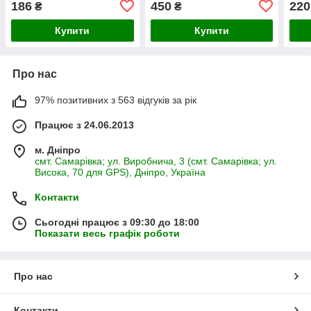
186
450
220
₴
₴
Купити
Купити
Про нас
97% позитивних з 563 відгуків за рік
Працює з 24.06.2013
м. Дніпро
смт. Самарівка; ул. Виробнича, 3 (смт. Самарівка; ул.
Висока, 70 для GPS), Дніпро, Україна
Контакти
Сьогодні працює з 09:30 до 18:00
Показати весь графік роботи
Про нас
Контакти