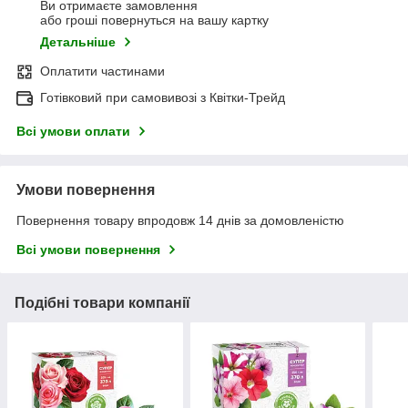
Ви отримаєте замовлення
або гроші повернуться на вашу картку
Детальніше
Оплатити частинами
Готівковий при самовивозі з Квітки-Трейд
Всі умови оплати
Умови повернення
Повернення товару впродовж 14 днів за домовленістю
Всі умови повернення
Подібні товари компанії