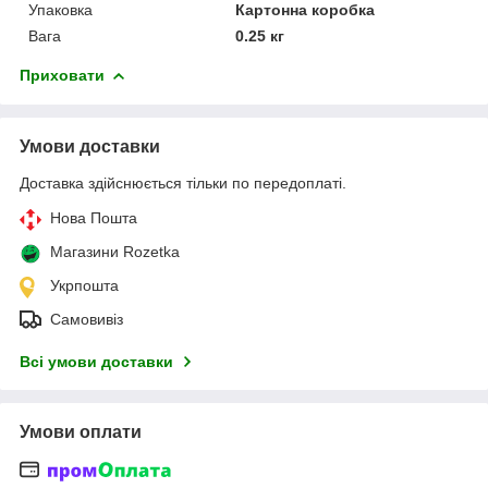
Упаковка
Картонна коробка
Вага
0.25 кг
Приховати
Умови доставки
Доставка здійснюється тільки по передоплаті.
Нова Пошта
Магазини Rozetka
Укрпошта
Самовивіз
Всі умови доставки
Умови оплати