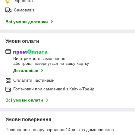
Укрпошта
Самовивіз
Всі умови доставки
Умови оплати
Ви отримаєте замовлення
або гроші повернуться на вашу картку
Детальніше
Оплатити частинами
Готівковий при самовивозі з Квітки-Трейд
Всі умови оплати
Умови повернення
Повернення товару впродовж 14 днів за домовленістю