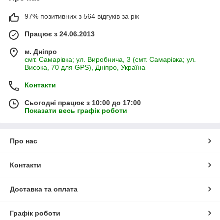
97% позитивних з 564 відгуків за рік
Працює з 24.06.2013
м. Дніпро
смт. Самарівка; ул. Виробнича, 3 (смт. Самарівка; ул.
Висока, 70 для GPS), Дніпро, Україна
Контакти
Сьогодні працює з 10:00 до 17:00
Показати весь графік роботи
Про нас
Контакти
Доставка та оплата
Графік роботи