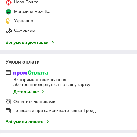
Нова Пошта
Магазини Rozetka
Укрпошта
Самовивіз
Всі умови доставки
Умови оплати
Ви отримаєте замовлення
або гроші повернуться на вашу картку
Детальніше
Оплатити частинами
Готівковий при самовивозі з Квітки-Трейд
Всі умови оплати