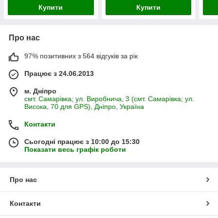
Купити
Купити
Про нас
97% позитивних з 564 відгуків за рік
Працює з 24.06.2013
м. Дніпро
смт. Самарівка; ул. Виробнича, 3 (смт. Самарівка; ул.
Висока, 70 для GPS), Дніпро, Україна
Контакти
Сьогодні працює з 10:00 до 15:30
Показати весь графік роботи
Про нас
Контакти