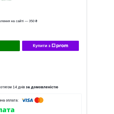
лення на сайті — 350 ₴
Купити з
ротягом 14 днів
за домовленістю