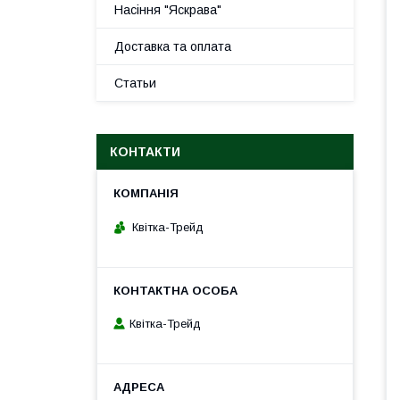
Насіння "Яскрава"
Доставка та оплата
Статьи
КОНТАКТИ
Квітка-Трейд
Квітка-Трейд