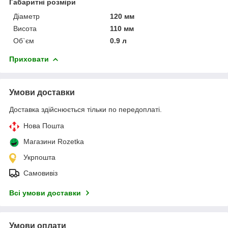
Габаритні розміри
Діаметр
120 мм
Висота
110 мм
Об`єм
0.9 л
Приховати
Умови доставки
Доставка здійснюється тільки по передоплаті.
Нова Пошта
Магазини Rozetka
Укрпошта
Самовивіз
Всі умови доставки
Умови оплати