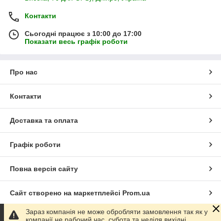
Контакти
Сьогодні працює з 10:00 до 17:00
Показати весь графік роботи
Про нас
Контакти
Доставка та оплата
Графік роботи
Повна версія сайту
Сайт створено на маркетплейсі
Prom.ua
Зараз компанія не може обробляти замовлення так як у
Політика конфіденційності
компанії не рабочий час, субота та неділя вихідні.