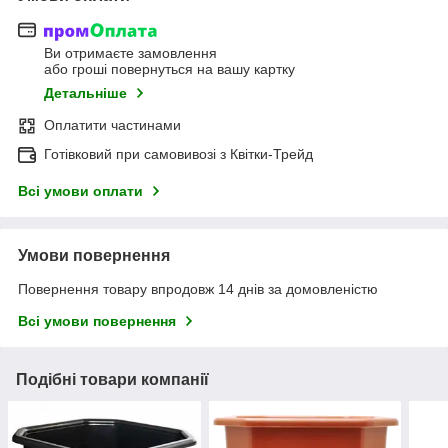
Ви отримаєте замовлення
або гроші повернуться на вашу картку
Детальніше
Оплатити частинами
Готівковий при самовивозі з Квітки-Трейд
Всі умови оплати
Умови повернення
Повернення товару впродовж 14 днів за домовленістю
Всі умови повернення
Подібні товари компанії