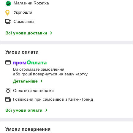
Магазини Rozetka
Укрпошта
Самовивіз
Всі умови доставки
Умови оплати
Ви отримаєте замовлення
або гроші повернуться на вашу картку
Детальніше
Оплатити частинами
Готівковий при самовивозі з Квітки-Трейд
Всі умови оплати
Умови повернення