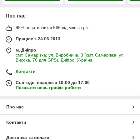
Про нас
98% позитивних з 566 відгуків за рік
Працює з 24.06.2013
м. Дніпро
смт. Самарівка; ул. Виробнича, 3 (смт. Самарівка; ул.
Висока, 70 для GPS), Дніпро, Україна
Контакти
Сьогодні працює з 10:00 до 17:00
Показати весь графік роботи
Про нас
Контакти
Доставка та оплата