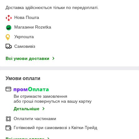
Доставка здійснюється тільки по передоплаті.
Нова Пошта
Магазини Rozetka
Укрпошта
Самовивіз
Всі умови доставки
Умови оплати
Ви отримаєте замовлення
або гроші повернуться на вашу картку
Детальніше
Оплатити частинами
Готівковий при самовивозі з Квітки-Трейд