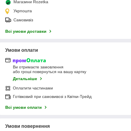
Магазини Rozetka
Укрпошта
Самовивіз
Всі умови доставки
Умови оплати
Ви отримаєте замовлення
або гроші повернуться на вашу картку
Детальніше
Оплатити частинами
Готівковий при самовивозі з Квітки-Трейд
Всі умови оплати
Умови повернення