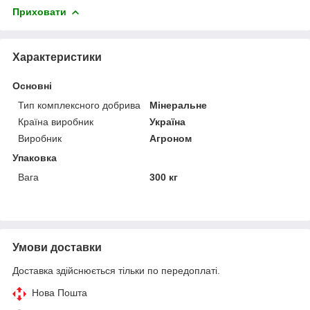
Приховати
Характеристики
Основні
Тип комплексного добрива
Мінеральне
Країна виробник
Україна
Виробник
Агроном
Упаковка
Вага
300 кг
Умови доставки
Доставка здійснюється тільки по передоплаті.
Нова Пошта