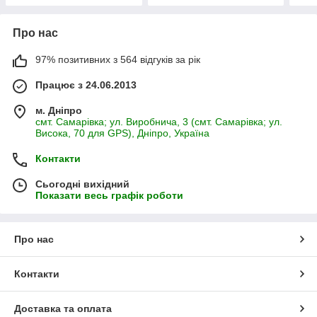
Про нас
97% позитивних з 564 відгуків за рік
Працює з 24.06.2013
м. Дніпро
смт. Самарівка; ул. Виробнича, 3 (смт. Самарівка; ул.
Висока, 70 для GPS), Дніпро, Україна
Контакти
Сьогодні вихідний
Показати весь графік роботи
Про нас
Контакти
Доставка та оплата