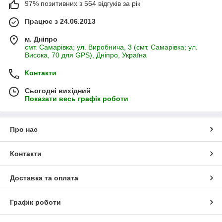
97% позитивних з 564 відгуків за рік
Працює з 24.06.2013
м. Дніпро
смт. Самарівка; ул. Виробнича, 3 (смт. Самарівка; ул.
Висока, 70 для GPS), Дніпро, Україна
Контакти
Сьогодні вихідний
Показати весь графік роботи
Про нас
Контакти
Доставка та оплата
Графік роботи