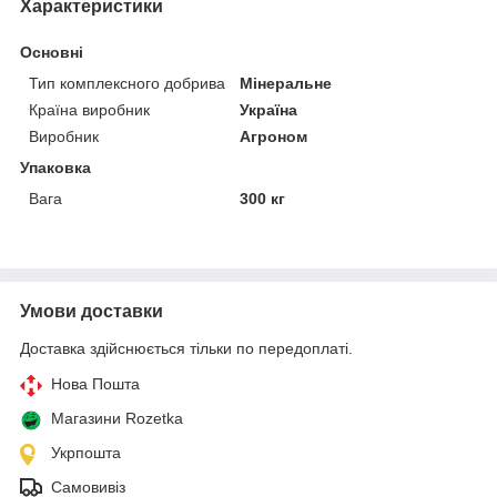
Характеристики
Основні
Тип комплексного добрива
Мінеральне
Країна виробник
Україна
Виробник
Агроном
Упаковка
Вага
300 кг
Умови доставки
Доставка здійснюється тільки по передоплаті.
Нова Пошта
Магазини Rozetka
Укрпошта
Самовивіз