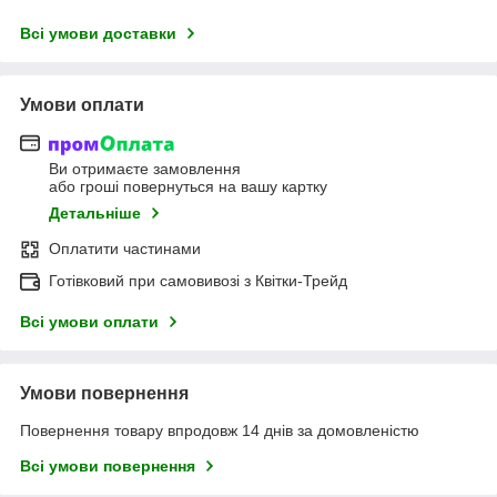
Всі умови доставки
Умови оплати
Ви отримаєте замовлення
або гроші повернуться на вашу картку
Детальніше
Оплатити частинами
Готівковий при самовивозі з Квітки-Трейд
Всі умови оплати
Умови повернення
Повернення товару впродовж 14 днів за домовленістю
Всі умови повернення