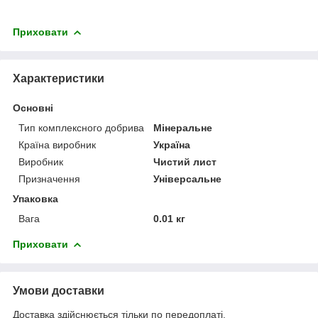
Приховати
Характеристики
Основні
Тип комплексного добрива
Мінеральне
Країна виробник
Україна
Виробник
Чистий лист
Призначення
Універсальне
Упаковка
Вага
0.01 кг
Приховати
Умови доставки
Доставка здійснюється тільки по передоплаті.