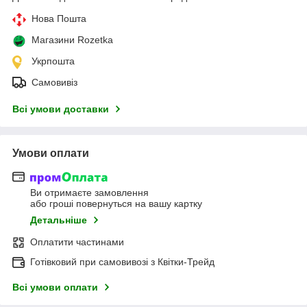
Нова Пошта
Магазини Rozetka
Укрпошта
Самовивіз
Всі умови доставки
Умови оплати
Ви отримаєте замовлення
або гроші повернуться на вашу картку
Детальніше
Оплатити частинами
Готівковий при самовивозі з Квітки-Трейд
Всі умови оплати