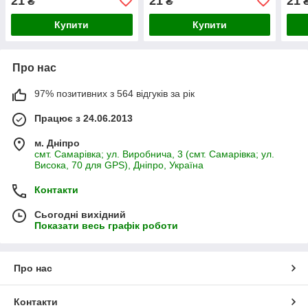
21
21
21
₴
₴
Купити
Купити
Про нас
97% позитивних з 564 відгуків за рік
Працює з 24.06.2013
м. Дніпро
смт. Самарівка; ул. Виробнича, 3 (смт. Самарівка; ул.
Висока, 70 для GPS), Дніпро, Україна
Контакти
Сьогодні вихідний
Показати весь графік роботи
Про нас
Контакти