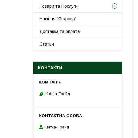
Товари та Послуги
Насіння "Яскрава"
Доставка та оплата
Статьи
КОНТАКТИ
Квітка-Трейд
Квітка-Трейд