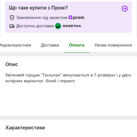
Що таке купити з Пром?
Замовлення під захистом
Доступна доставка
Характеристики
Доставка
Оплата
Умови повернення
Опис
Квітковий горщик "Тюльпан" випускається в 7 розмірах і у двох
колірних варіантах: білий і теракот.
Характеристики