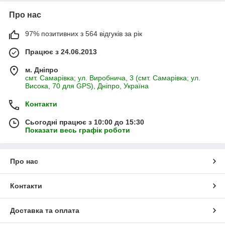
Про нас
97% позитивних з 564 відгуків за рік
Працює з 24.06.2013
м. Дніпро
смт. Самарівка; ул. Виробнича, 3 (смт. Самарівка; ул.
Висока, 70 для GPS), Дніпро, Україна
Контакти
Сьогодні працює з 10:00 до 15:30
Показати весь графік роботи
Про нас
Контакти
Доставка та оплата