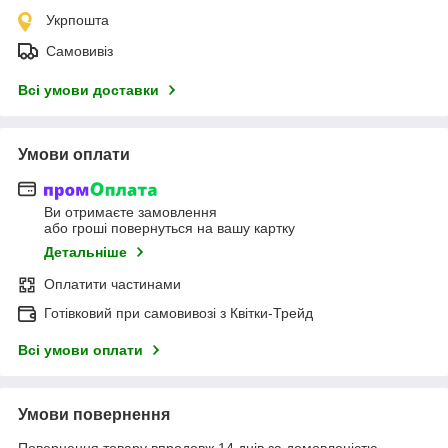
Укрпошта
Самовивіз
Всі умови доставки
Умови оплати
Ви отримаєте замовлення
або гроші повернуться на вашу картку
Детальніше
Оплатити частинами
Готівковий при самовивозі з Квітки-Трейд
Всі умови оплати
Умови повернення