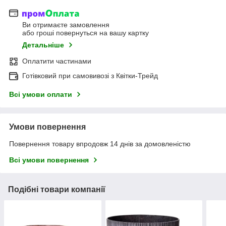
Ви отримаєте замовлення
або гроші повернуться на вашу картку
Детальніше
Оплатити частинами
Готівковий при самовивозі з Квітки-Трейд
Всі умови оплати
Умови повернення
Повернення товару впродовж 14 днів за домовленістю
Всі умови повернення
Подібні товари компанії