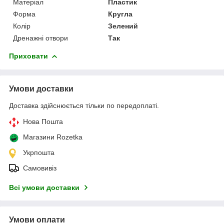
Матеріал
Пластик
Форма
Кругла
Колір
Зелений
Дренажні отвори
Так
Приховати
Умови доставки
Доставка здійснюється тільки по передоплаті.
Нова Пошта
Магазини Rozetka
Укрпошта
Самовивіз
Всі умови доставки
Умови оплати