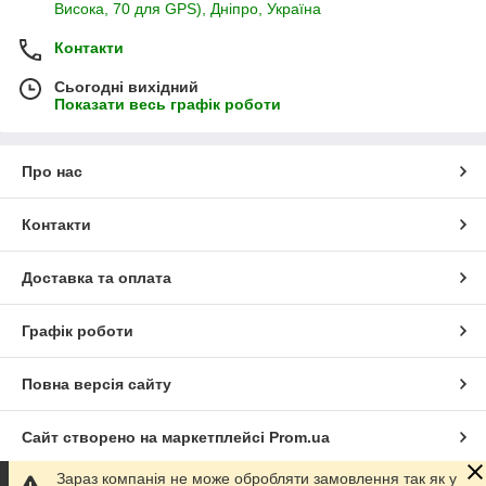
Висока, 70 для GPS), Дніпро, Україна
Контакти
Сьогодні вихідний
Показати весь графік роботи
Про нас
Контакти
Доставка та оплата
Графік роботи
Повна версія сайту
Сайт створено на маркетплейсі
Prom.ua
Зараз компанія не може обробляти замовлення так як у