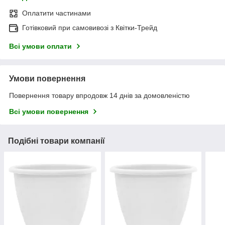
Оплатити частинами
Готівковий при самовивозі з Квітки-Трейд
Всі умови оплати
Умови повернення
Повернення товару впродовж 14 днів за домовленістю
Всі умови повернення
Подібні товари компанії