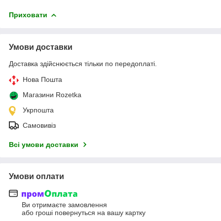
Приховати
Умови доставки
Доставка здійснюється тільки по передоплаті.
Нова Пошта
Магазини Rozetka
Укрпошта
Самовивіз
Всі умови доставки
Умови оплати
Ви отримаєте замовлення
або гроші повернуться на вашу картку