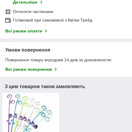
Детальніше
Оплатити частинами
Готівковий при самовивозі з Квітки-Трейд
Всі умови оплати
Умови повернення
Повернення товару впродовж 14 днів за домовленістю
Всі умови повернення
З цим товаром також замовляють