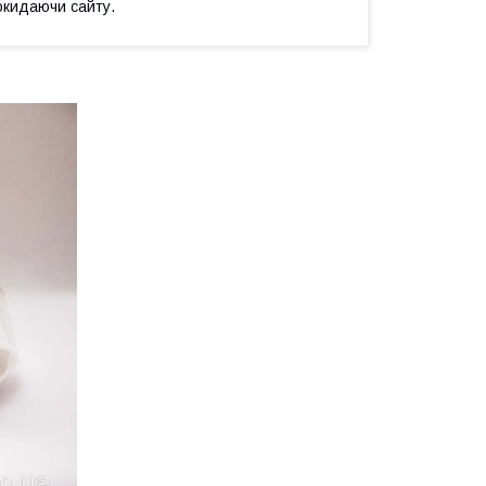
окидаючи сайту.