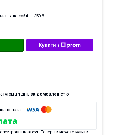
лення на сайті — 350 ₴
Купити з
ротягом 14 днів
за домовленістю
 електронні платежі. Тепер ви можете купити