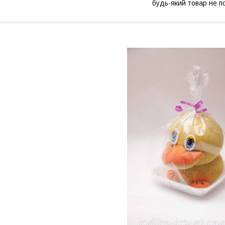
будь-який товар не п