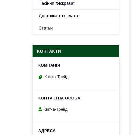
Насіння "Яскрава"
Доставка та оплата
Статьи
КОНТАКТИ
Квітка-Трейд
Квітка-Трейд