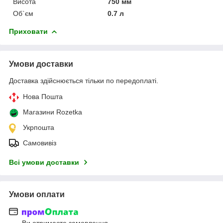
Висота
750 мм
Об`єм
0.7 л
Приховати
Умови доставки
Доставка здійснюється тільки по передоплаті.
Нова Пошта
Магазини Rozetka
Укрпошта
Самовивіз
Всі умови доставки
Умови оплати