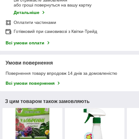
Ви отримаєте замовлення
або гроші повернуться на вашу картку
Детальніше
Оплатити частинами
Готівковий при самовивозі з Квітки-Трейд
Всі умови оплати
Умови повернення
Повернення товару впродовж 14 днів за домовленістю
Всі умови повернення
З цим товаром також замовляють