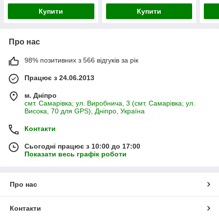
Купити
Купити
Про нас
98% позитивних з 566 відгуків за рік
Працює з 24.06.2013
м. Дніпро
смт. Самарівка; ул. Виробнича, 3 (смт. Самарівка; ул.
Висока, 70 для GPS), Дніпро, Україна
Контакти
Сьогодні працює з 10:00 до 17:00
Показати весь графік роботи
Про нас
Контакти