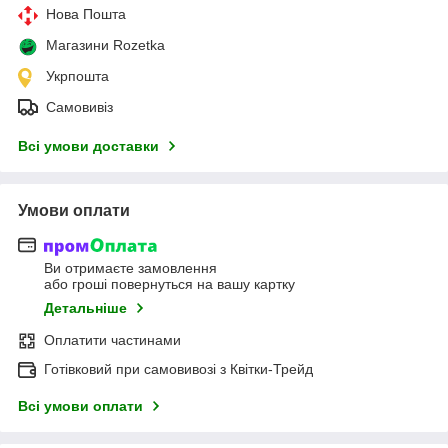
Нова Пошта
Магазини Rozetka
Укрпошта
Самовивіз
Всі умови доставки
Умови оплати
Ви отримаєте замовлення
або гроші повернуться на вашу картку
Детальніше
Оплатити частинами
Готівковий при самовивозі з Квітки-Трейд
Всі умови оплати