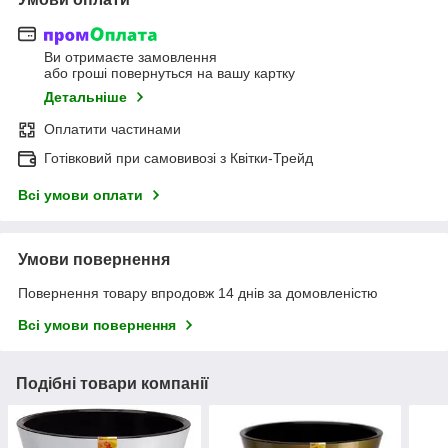
Ви отримаєте замовлення
або гроші повернуться на вашу картку
Детальніше
Оплатити частинами
Готівковий при самовивозі з Квітки-Трейд
Всі умови оплати
Умови повернення
Повернення товару впродовж 14 днів за домовленістю
Всі умови повернення
Подібні товари компанії