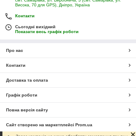
Висока, 70 для GPS), Дніпро, Україна
Контакти
Сьогодні вихідний
Показати весь графік роботи
Про нас
Контакти
Доставка та оплата
Графік роботи
Повна версія сайту
Сайт створено на маркетплейсі
Prom.ua