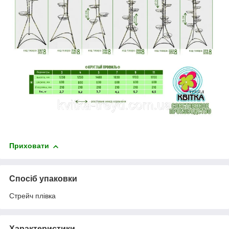
Приховати
Спосіб упаковки
Стрейч плівка
Характеристики