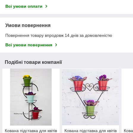
Всі умови оплати
Умови повернення
Повернення товару впродовж 14 днів за домовленістю
Всі умови повернення
Подібні товари компанії
Кована підставка для квітів
Кована підставка для квітів
Кова