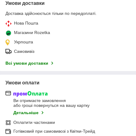
Умови доставки
Доставка здійснюється тільки по передоплаті.
Нова Пошта
Магазини Rozetka
Укрпошта
Самовивіз
Всі умови доставки
Умови оплати
Ви отримаєте замовлення
або гроші повернуться на вашу картку
Детальніше
Оплатити частинами
Готівковий при самовивозі з Квітки-Трейд