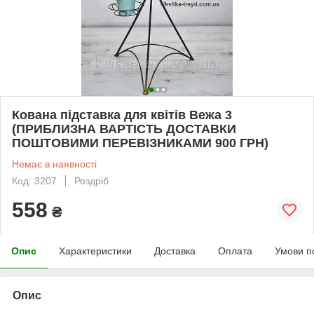
Кована підставка для квітів Вежа 3
(ПРИБЛИЗНА ВАРТІСТЬ ДОСТАВКИ
ПОШТОВИМИ ПЕРЕВІЗНИКАМИ 900 ГРН)
Немає в наявності
Код: 3207
Роздріб
558
₴
Опис
Характеристики
Доставка
Оплата
Умови п
Опис