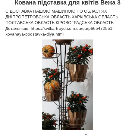
Кована підставка для квітів Вежа 3
Є ДОСТАВКА НАШОЮ МАШИНОЮ ПО ОБЛАСТЯХ
ДНІПРОПЕТРОВСЬКА ОБЛАСТЬ ХАРКІВСЬКА ОБЛАСТЬ
ПОЛТАВСЬКА ОБЛАСТЬ КІРОВОГРАДСЬКА ОБЛАСТЬ
Детальніше: https://kvitka-treyd.com.ua/ua/p665472551-
kovanaya-podstavka-dlya.html