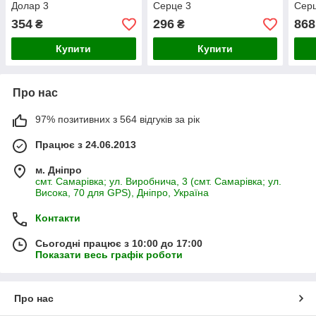
Долар 3
Серце 3
Серц
354
296
868
₴
₴
Купити
Купити
Про нас
97% позитивних з 564 відгуків за рік
Працює з 24.06.2013
м. Дніпро
смт. Самарівка; ул. Виробнича, 3 (смт. Самарівка; ул.
Висока, 70 для GPS), Дніпро, Україна
Контакти
Сьогодні працює з 10:00 до 17:00
Показати весь графік роботи
Про нас