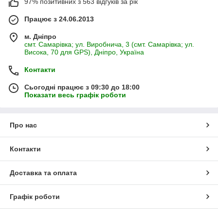
97% позитивних з 563 відгуків за рік
Працює з 24.06.2013
м. Дніпро
смт. Самарівка; ул. Виробнича, 3 (смт. Самарівка; ул.
Висока, 70 для GPS), Дніпро, Україна
Контакти
Сьогодні працює з 09:30 до 18:00
Показати весь графік роботи
Про нас
Контакти
Доставка та оплата
Графік роботи