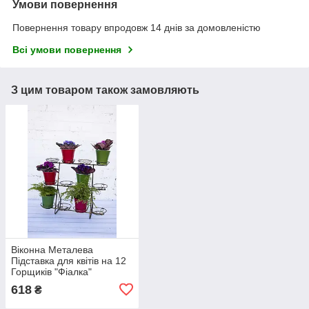
Умови повернення
Повернення товару впродовж 14 днів за домовленістю
Всі умови повернення
З цим товаром також замовляють
Віконна Металева
Підставка для квітів на 12
Горщиків "Фіалка"
618
₴