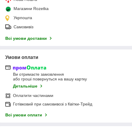
Магазини Rozetka
Укрпошта
Самовивіз
Всі умови доставки
Умови оплати
Ви отримаєте замовлення
або гроші повернуться на вашу картку
Детальніше
Оплатити частинами
Готівковий при самовивозі з Квітки-Трейд
Всі умови оплати