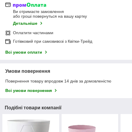
Ви отримаєте замовлення
або гроші повернуться на вашу картку
Детальніше
Оплатити частинами
Готівковий при самовивозі з Квітки-Трейд
Всі умови оплати
Умови повернення
Повернення товару впродовж 14 днів за домовленістю
Всі умови повернення
Подібні товари компанії