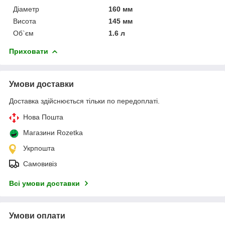
Діаметр
160 мм
Висота
145 мм
Об`єм
1.6 л
Приховати
Умови доставки
Доставка здійснюється тільки по передоплаті.
Нова Пошта
Магазини Rozetka
Укрпошта
Самовивіз
Всі умови доставки
Умови оплати