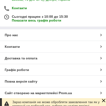
Контакти
Сьогодні працює з 10:00 до 15:30
Показати весь графік роботи
Про нас
Контакти
Доставка та оплата
Графік роботи
Повна версія сайту
Сайт створено на маркетплейсі
Prom.ua
Зараз компанія не може обробляти замовлення так як у
Політика конфіденційності
компанії не рабочий час, субота та неділя вихідні.