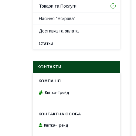
Товари та Послуги
Насіння "Яскрава"
Доставка та оплата
Статьи
КОНТАКТИ
Квітка-Трейд
Квітка-Трейд