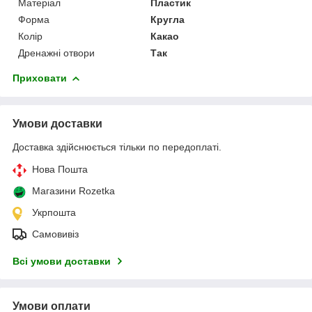
Матеріал
Пластик
Форма
Кругла
Колір
Какао
Дренажні отвори
Так
Приховати
Умови доставки
Доставка здійснюється тільки по передоплаті.
Нова Пошта
Магазини Rozetka
Укрпошта
Самовивіз
Всі умови доставки
Умови оплати