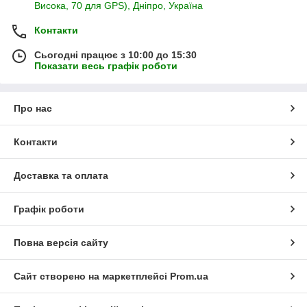
Висока, 70 для GPS), Дніпро, Україна
Контакти
Сьогодні працює з 10:00 до 15:30
Показати весь графік роботи
Про нас
Контакти
Доставка та оплата
Графік роботи
Повна версія сайту
Сайт створено на маркетплейсі
Prom.ua