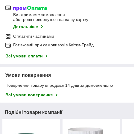
Ви отримаєте замовлення
або гроші повернуться на вашу картку
Детальніше
Оплатити частинами
Готівковий при самовивозі з Квітки-Трейд
Всі умови оплати
Умови повернення
Повернення товару впродовж 14 днів за домовленістю
Всі умови повернення
Подібні товари компанії