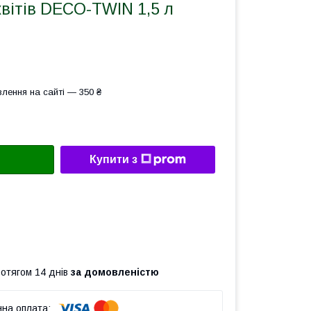
вітів DECO-TWIN 1,5 л
лення на сайті — 350 ₴
Купити з
ротягом 14 днів
за домовленістю