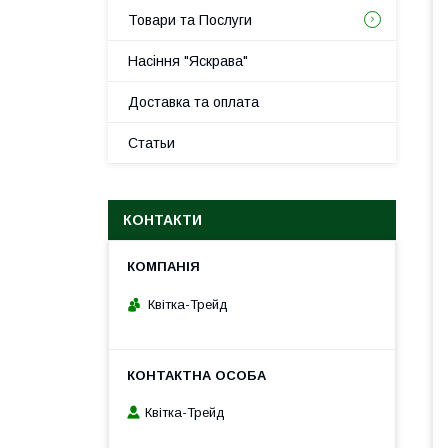
Товари та Послуги
Насіння "Яскрава"
Доставка та оплата
Статьи
КОНТАКТИ
Квітка-Трейд
Квітка-Трейд