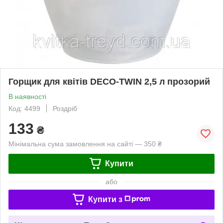
Горщик для квітів DECO-TWIN 2,5 л прозорий
В наявності
Код: 4499
Роздріб
133
₴
Мінімальна сума замовлення на сайті — 350 ₴
Купити
або
Купити з