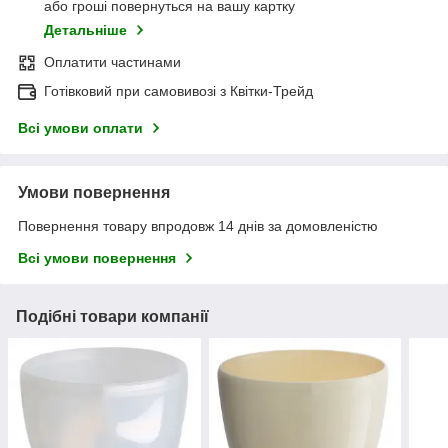
або гроші повернуться на вашу картку
Детальніше
Оплатити частинами
Готівковий при самовивозі з Квітки-Трейд
Всі умови оплати
Умови повернення
Повернення товару впродовж 14 днів за домовленістю
Всі умови повернення
Подібні товари компанії