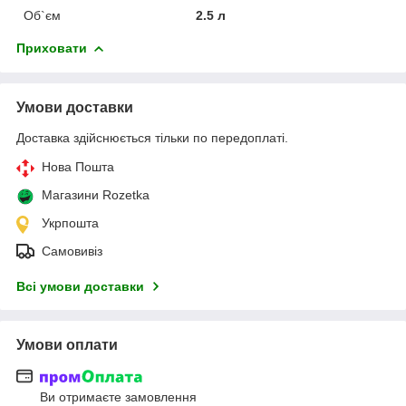
Об`єм
2.5 л
Приховати
Умови доставки
Доставка здійснюється тільки по передоплаті.
Нова Пошта
Магазини Rozetka
Укрпошта
Самовивіз
Всі умови доставки
Умови оплати
Ви отримаєте замовлення