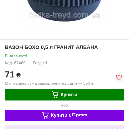
ВАЗОН БОХО 0,5 л ГРАНИТ АЛЕАНА
В наявності
Код: 67460
Роздріб
71
₴
Мінімальна сума замовлення на сайті — 350 ₴
Купити
або
Купити з