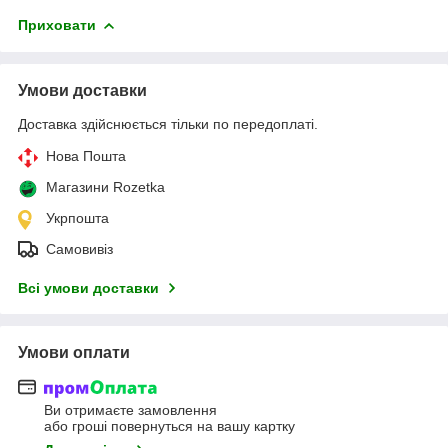
Приховати
Умови доставки
Доставка здійснюється тільки по передоплаті.
Нова Пошта
Магазини Rozetka
Укрпошта
Самовивіз
Всі умови доставки
Умови оплати
Ви отримаєте замовлення
або гроші повернуться на вашу картку