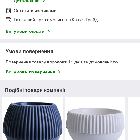
Детальніше
Оплатити частинами
Готівковий при самовивозі з Квітки-Трейд
Всі умови оплати
Умови повернення
Повернення товару впродовж 14 днів за домовленістю
Всі умови повернення
Подібні товари компанії