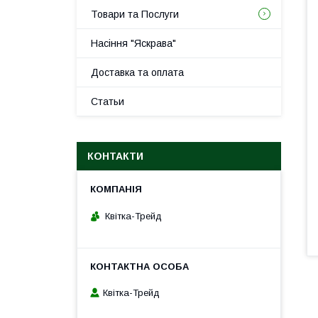
Товари та Послуги
Насіння "Яскрава"
Доставка та оплата
Статьи
КОНТАКТИ
Квітка-Трейд
Квітка-Трейд