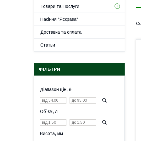
Товари та Послуги
Насіння "Яскрава"
Доставка та оплата
Статьи
ФІЛЬТРИ
Діапазон цін, ₴
Об`єм, л
Висота, мм