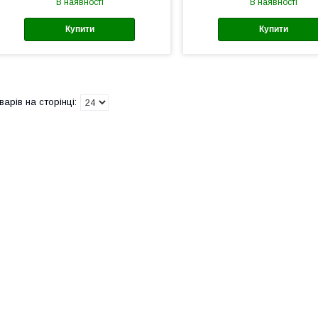
В наявності
В наявності
Купити
Купити